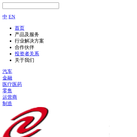
中
EN
首页
产品及服务
行业解决方案
合作伙伴
投资者关系
关于我们
汽车
金融
医疗医药
零售
运营商
制造