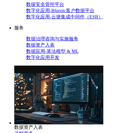
数据安全管控平台
数字化应用-Bluenic客户数据平台
数字化应用-云捷集成中间件（ESB）
服务
数据治理咨询与实施服务
数据资产入表
数据应用-算法模型 & ML
数字化应用开发
数据资产入表