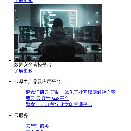
了解更多
数据安全管控平台
了解更多
云原生产品及应用平台
聚鑫汇研云 研制一体化工业互联网解决方案
磐云 云原生PaaS平台
聚鑫汇云印 数字化文印管理平台
云服务
云管理服务