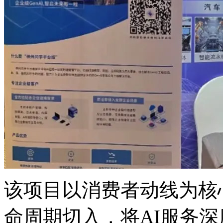
该项目以消费者动线为核心
命周期切入，将AI服