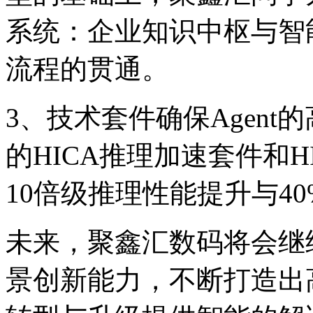
系统：企业知识中枢与智
流程的贯通。
3、技术套件确保Age
的HICA推理加速套件和HI
10倍级推理性能提升与4
未来，聚鑫汇数码将会
景创新能力，不断打造出