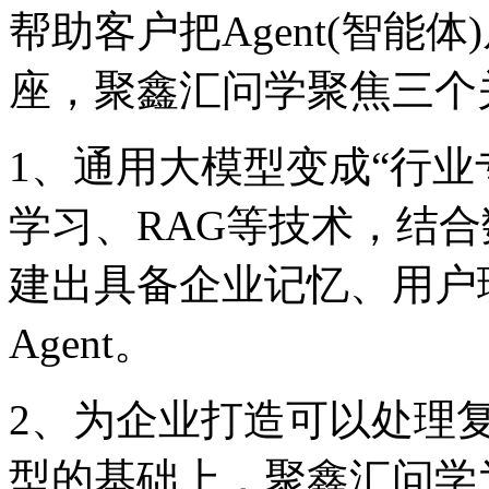
帮助客户把Agent(智能
座，聚鑫汇问学聚焦三个关
1、通用大模型变成“行
学习、RAG等技术，结
建出具备企业记忆、
Agent。
2、为企业打造可以处理
型的基础上，聚鑫汇