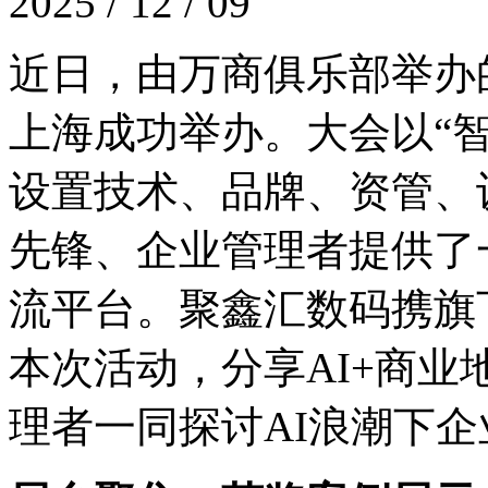
2025 / 12 / 09
近日，由万商俱乐部举
上海成功举办。大会以“智创
设置技术、品牌、资管
先锋、企业管理者提供了
流平台。聚鑫汇数码携旗
本次活动，分享AI+商
理者一同探讨AI浪潮下