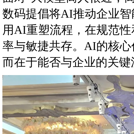
数码提倡将AI推动企业
用AI重塑流程，在规范
率与敏捷共存。AI的核心价
而在于能否与企业的关键