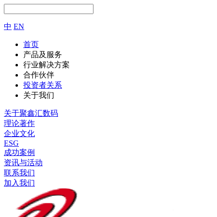
中
EN
首页
产品及服务
行业解决方案
合作伙伴
投资者关系
关于我们
关于聚鑫汇数码
理论著作
企业文化
ESG
成功案例
资讯与活动
联系我们
加入我们