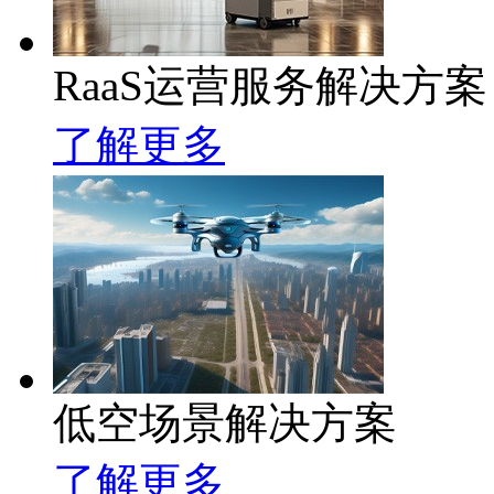
RaaS运营服务解决方案
了解更多
低空场景解决方案
了解更多