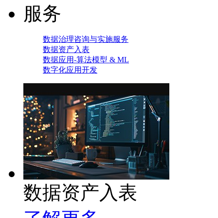
服务
数据治理咨询与实施服务
数据资产入表
数据应用-算法模型 & ML
数字化应用开发
数据资产入表