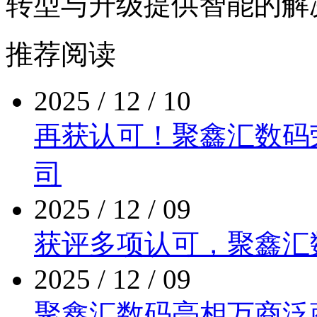
转型与升级提供智能的解
推荐阅读
2025 / 12 / 10
再获认可！聚鑫汇数
司
2025 / 12 / 09
获评多项认可，聚
2025 / 12 / 09
聚鑫汇数码亮相万商泛商业