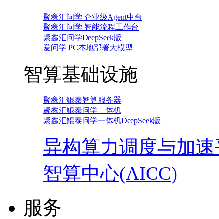
聚鑫汇问学 企业级Agent中台
聚鑫汇问学 智能流程工作台
聚鑫汇问学DeepSeek版
爱问学 PC本地部署大模型
智算基础设施
聚鑫汇鲲泰智算服务器
聚鑫汇鲲泰问学一体机
聚鑫汇鲲泰问学一体机DeepSeek版
异构算力调度与加速
智算中心(AICC)
服务