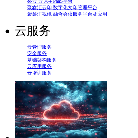
磐云 云原生PaaS平台
聚鑫汇云印 数字化文印管理平台
聚鑫汇视讯 融合会议服务平台及应用
云服务
云管理服务
安全服务
基础架构服务
云应用服务
云培训服务