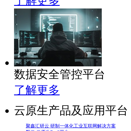
了解更多
数据安全管控平台
了解更多
云原生产品及应用平台
聚鑫汇研云 研制一体化工业互联网解决方案