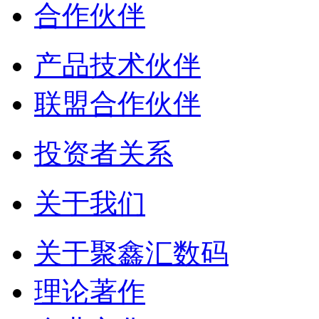
合作伙伴
产品技术伙伴
联盟合作伙伴
投资者关系
关于我们
关于聚鑫汇数码
理论著作