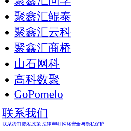
聚鑫汇问学
聚鑫汇鲲泰
聚鑫汇云科
聚鑫汇商桥
山石网科
高科数聚
GoPomelo
联系我们
联系我们
隐私政策
法律声明
网络安全与隐私保护