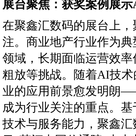
展台聚焦：获奖案例展示
在聚鑫汇数码的展台上
注。商业地产行业作为典
领域，长期面临运营效率低
粗放等挑战。随着AI技术的
业的应用前景愈发明朗——
成为行业关注的重点。基于
技术与服务能力，聚鑫