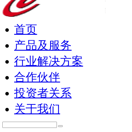
首页
产品及服务
行业解决方案
合作伙伴
投资者关系
关于我们