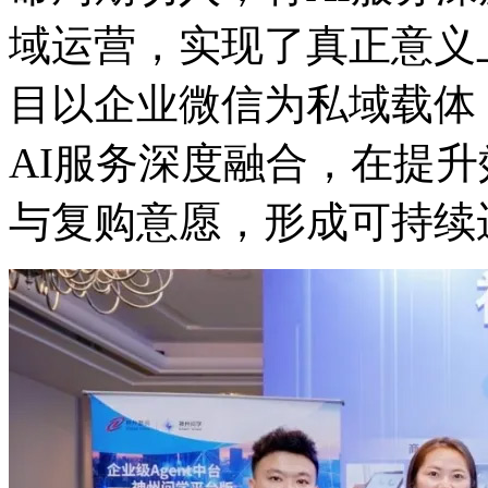
域运营，实现了真正意义
目以企业微信为私域载体
AI服务深度融合，在
与复购意愿，形成可持