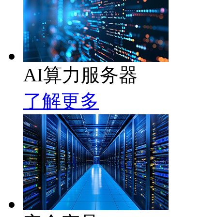
AI算力服务器
了解更多