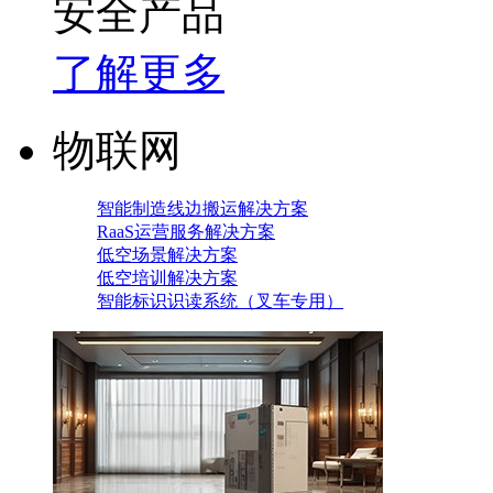
安全产品
了解更多
物联网
智能制造线边搬运解决方案
RaaS运营服务解决方案
低空场景解决方案
低空培训解决方案
智能标识识读系统（叉车专用）