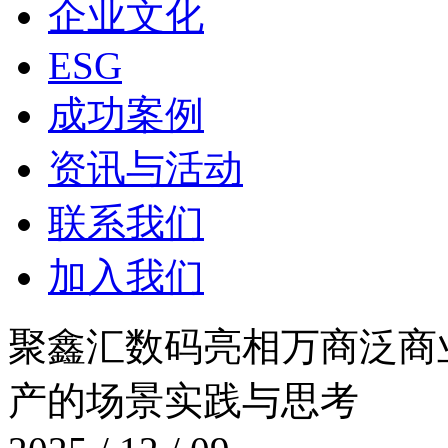
企业文化
ESG
成功案例
资讯与活动
联系我们
加入我们
聚鑫汇数码亮相万商泛商业创
产的场景实践与思考