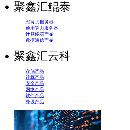
聚鑫汇鲲泰
AI算力服务器
通用算力服务器
计算终端产品
数据通信产品
聚鑫汇云科
存储产品
计算产品
安全产品
网络产品
软件产品
外设产品