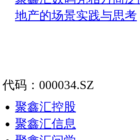
地产的场景实践与思考
代码：000034.SZ
聚鑫汇控股
聚鑫汇信息