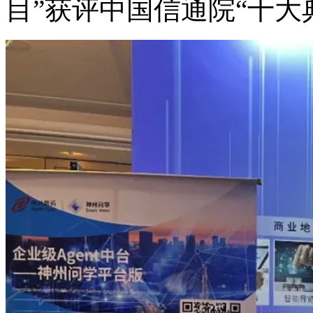
目”获评中国信通院“十大