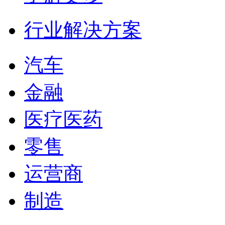
行业解决方案
汽车
金融
医疗医药
零售
运营商
制造